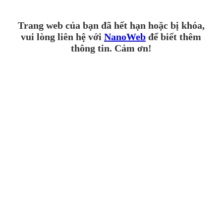
Trang web của bạn đã hết hạn hoặc bị khóa,
vui lòng liên hệ với
NanoWeb
để biết thêm
thông tin. Cảm ơn!