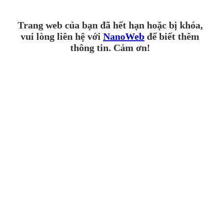
Trang web của bạn đã hết hạn hoặc bị khóa,
vui lòng liên hệ với
NanoWeb
để biết thêm
thông tin. Cảm ơn!