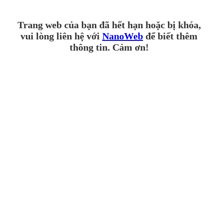
Trang web của bạn đã hết hạn hoặc bị khóa,
vui lòng liên hệ với
NanoWeb
để biết thêm
thông tin. Cảm ơn!