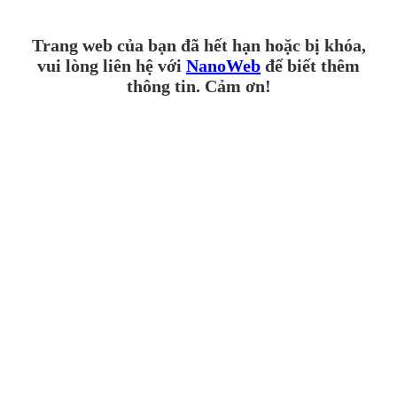
Trang web của bạn đã hết hạn hoặc bị khóa,
vui lòng liên hệ với
NanoWeb
để biết thêm
thông tin. Cảm ơn!