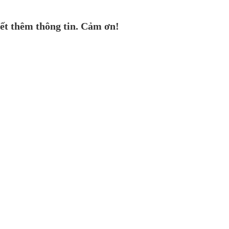
ết thêm thông tin. Cảm ơn!