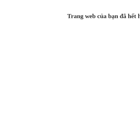
Trang web của bạn đã hết h