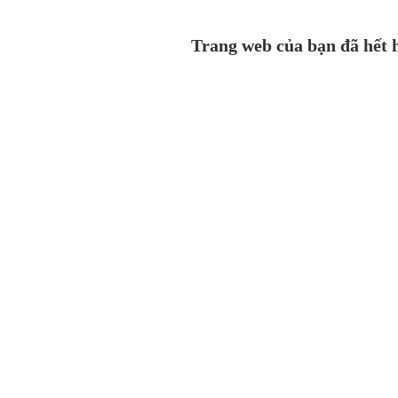
Trang web của bạn đã hết h