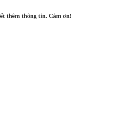
ết thêm thông tin. Cảm ơn!