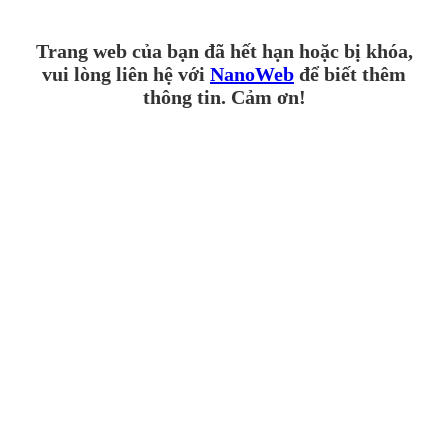
Trang web của bạn đã hết hạn hoặc bị khóa,
vui lòng liên hệ với
NanoWeb
để biết thêm
thông tin. Cảm ơn!