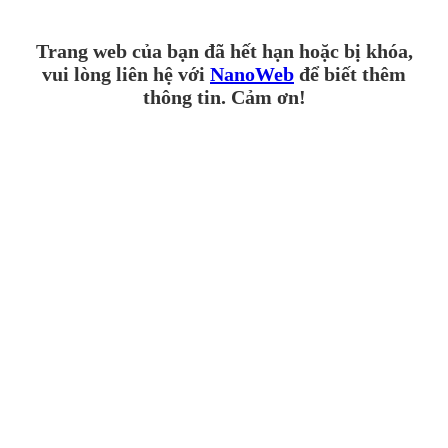
Trang web của bạn đã hết hạn hoặc bị khóa,
vui lòng liên hệ với
NanoWeb
để biết thêm
thông tin. Cảm ơn!