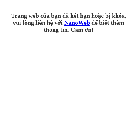
Trang web của bạn đã hết hạn hoặc bị khóa,
vui lòng liên hệ với
NanoWeb
để biết thêm
thông tin. Cảm ơn!