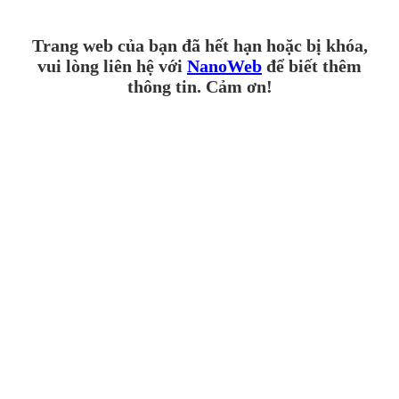
Trang web của bạn đã hết hạn hoặc bị khóa,
vui lòng liên hệ với
NanoWeb
để biết thêm
thông tin. Cảm ơn!