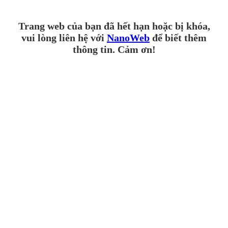
Trang web của bạn đã hết hạn hoặc bị khóa,
vui lòng liên hệ với
NanoWeb
để biết thêm
thông tin. Cảm ơn!