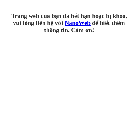
Trang web của bạn đã hết hạn hoặc bị khóa,
vui lòng liên hệ với
NanoWeb
để biết thêm
thông tin. Cảm ơn!