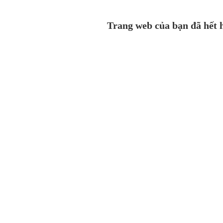
Trang web của bạn đã hết h