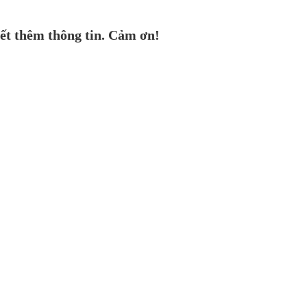
ết thêm thông tin. Cảm ơn!