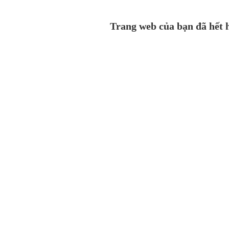
Trang web của bạn đã hết h