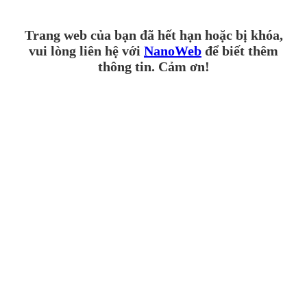
Trang web của bạn đã hết hạn hoặc bị khóa,
vui lòng liên hệ với
NanoWeb
để biết thêm
thông tin. Cảm ơn!