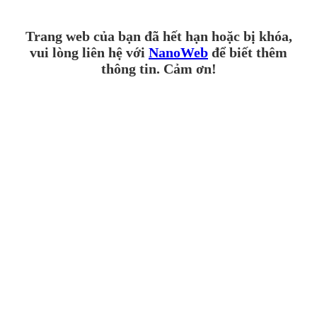
Trang web của bạn đã hết hạn hoặc bị khóa,
vui lòng liên hệ với
NanoWeb
để biết thêm
thông tin. Cảm ơn!