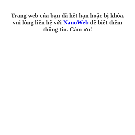
Trang web của bạn đã hết hạn hoặc bị khóa,
vui lòng liên hệ với
NanoWeb
để biết thêm
thông tin. Cảm ơn!