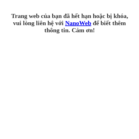
Trang web của bạn đã hết hạn hoặc bị khóa,
vui lòng liên hệ với
NanoWeb
để biết thêm
thông tin. Cảm ơn!