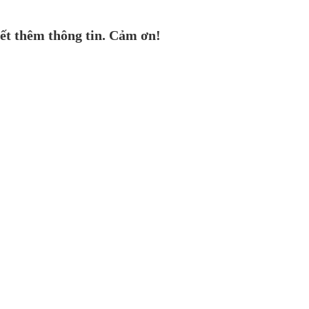
ết thêm thông tin. Cảm ơn!