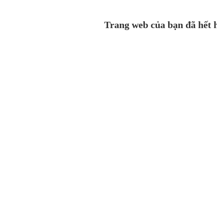
Trang web của bạn đã hết h